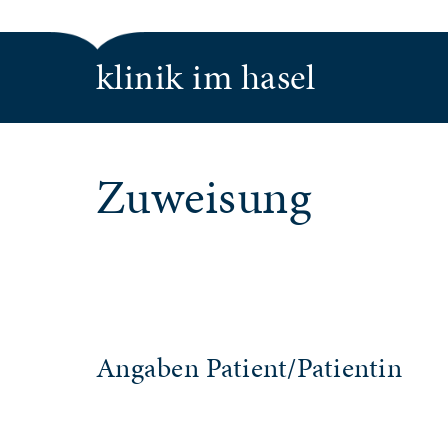
klinik im hasel
Zuweisung
Angaben Patient/Patientin